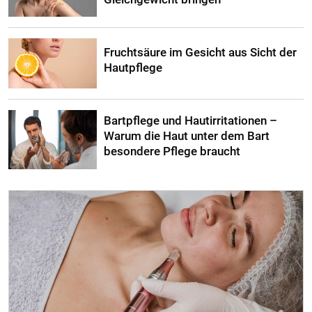
Fruchtsäure im Gesicht aus Sicht der
Hautpflege
Bartpflege und Hautirritationen –
Warum die Haut unter dem Bart
besondere Pflege braucht