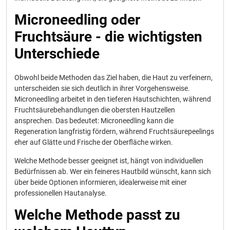
Microneedling oder
Fruchtsäure - die wichtigsten
Unterschiede
Obwohl beide Methoden das Ziel haben, die Haut zu verfeinern,
unterscheiden sie sich deutlich in ihrer Vorgehensweise.
Microneedling arbeitet in den tieferen Hautschichten, während
Fruchtsäurebehandlungen die obersten Hautzellen
ansprechen. Das bedeutet: Microneedling kann die
Regeneration langfristig fördern, während Fruchtsäurepeelings
eher auf Glätte und Frische der Oberfläche wirken.
Welche Methode besser geeignet ist, hängt von individuellen
Bedürfnissen ab. Wer ein feineres Hautbild wünscht, kann sich
über beide Optionen informieren, idealerweise mit einer
professionellen Hautanalyse.
Welche Methode passt zu