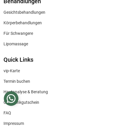
Behandlungen
Gesichtsbehandlungen
Körperbehandlungen
Für Schwangere
Lipomassage
Quick Links
vip-Karte
Termin buchen
Hautanalyse & Beratung
Geschenkgutschein
FAQ
Impressum