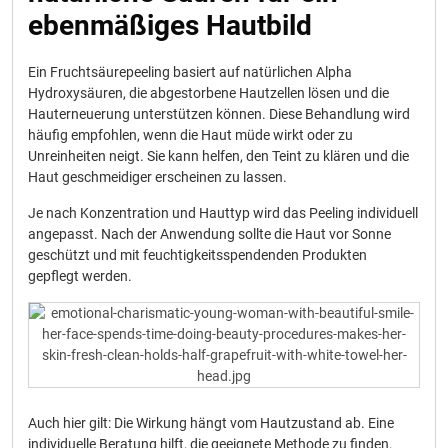
ebenmäßiges Hautbild
Ein Fruchtsäurepeeling basiert auf natürlichen Alpha
Hydroxysäuren, die abgestorbene Hautzellen lösen und die
Hauterneuerung unterstützen können. Diese Behandlung wird
häufig empfohlen, wenn die Haut müde wirkt oder zu
Unreinheiten neigt. Sie kann helfen, den Teint zu klären und die
Haut geschmeidiger erscheinen zu lassen.
Je nach Konzentration und Hauttyp wird das Peeling individuell
angepasst. Nach der Anwendung sollte die Haut vor Sonne
geschützt und mit feuchtigkeitsspendenden Produkten
gepflegt werden.
Auch hier gilt: Die Wirkung hängt vom Hautzustand ab. Eine
individuelle Beratung hilft, die geeignete Methode zu finden.