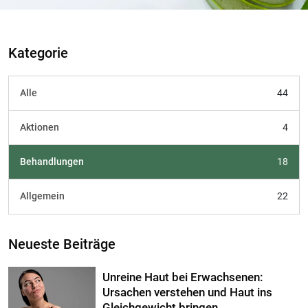
Kategorie
Alle
44
Aktionen
4
Behandlungen
18
Allgemein
22
Neueste Beiträge
Unreine Haut bei Erwachsenen:
Ursachen verstehen und Haut ins
Gleichgewicht bringen