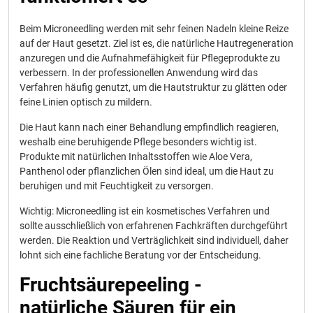
Beim Microneedling werden mit sehr feinen Nadeln kleine Reize
auf der Haut gesetzt. Ziel ist es, die natürliche Hautregeneration
anzuregen und die Aufnahmefähigkeit für Pflegeprodukte zu
verbessern. In der professionellen Anwendung wird das
Verfahren häufig genutzt, um die Hautstruktur zu glätten oder
feine Linien optisch zu mildern.
Die Haut kann nach einer Behandlung empfindlich reagieren,
weshalb eine beruhigende Pflege besonders wichtig ist.
Produkte mit natürlichen Inhaltsstoffen wie Aloe Vera,
Panthenol oder pflanzlichen Ölen sind ideal, um die Haut zu
beruhigen und mit Feuchtigkeit zu versorgen.
Wichtig: Microneedling ist ein kosmetisches Verfahren und
sollte ausschließlich von erfahrenen Fachkräften durchgeführt
werden. Die Reaktion und Verträglichkeit sind individuell, daher
lohnt sich eine fachliche Beratung vor der Entscheidung.
Fruchtsäurepeeling -
natürliche Säuren für ein