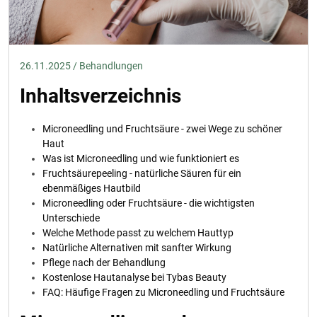
26.11.2025 / Behandlungen
Inhaltsverzeichnis
Microneedling und Fruchtsäure - zwei Wege zu schöner
Haut
Was ist Microneedling und wie funktioniert es
Fruchtsäurepeeling - natürliche Säuren für ein
ebenmäßiges Hautbild
Microneedling oder Fruchtsäure - die wichtigsten
Unterschiede
Welche Methode passt zu welchem Hauttyp
Natürliche Alternativen mit sanfter Wirkung
Pflege nach der Behandlung
Kostenlose Hautanalyse bei Tybas Beauty
FAQ: Häufige Fragen zu Microneedling und Fruchtsäure