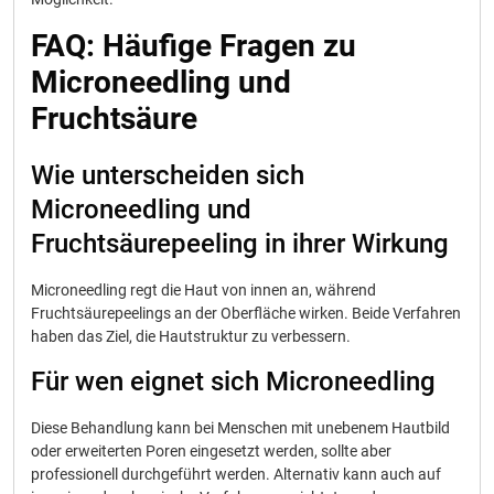
FAQ: Häufige Fragen zu
Microneedling und
Fruchtsäure
Wie unterscheiden sich
Microneedling und
Fruchtsäurepeeling in ihrer Wirkung
Microneedling regt die Haut von innen an, während
Fruchtsäurepeelings an der Oberfläche wirken. Beide Verfahren
haben das Ziel, die Hautstruktur zu verbessern.
Für wen eignet sich Microneedling
Diese Behandlung kann bei Menschen mit unebenem Hautbild
oder erweiterten Poren eingesetzt werden, sollte aber
professionell durchgeführt werden. Alternativ kann auch auf