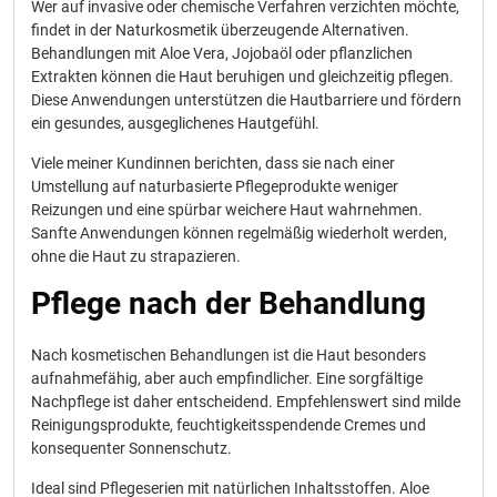
Wer auf invasive oder chemische Verfahren verzichten möchte,
findet in der Naturkosmetik überzeugende Alternativen.
Behandlungen mit Aloe Vera, Jojobaöl oder pflanzlichen
Extrakten können die Haut beruhigen und gleichzeitig pflegen.
Diese Anwendungen unterstützen die Hautbarriere und fördern
ein gesundes, ausgeglichenes Hautgefühl.
Viele meiner Kundinnen berichten, dass sie nach einer
Umstellung auf naturbasierte Pflegeprodukte weniger
Reizungen und eine spürbar weichere Haut wahrnehmen.
Sanfte Anwendungen können regelmäßig wiederholt werden,
ohne die Haut zu strapazieren.
Pflege nach der Behandlung
Nach kosmetischen Behandlungen ist die Haut besonders
aufnahmefähig, aber auch empfindlicher. Eine sorgfältige
Nachpflege ist daher entscheidend. Empfehlenswert sind milde
Reinigungsprodukte, feuchtigkeitsspendende Cremes und
konsequenter Sonnenschutz.
Ideal sind Pflegeserien mit natürlichen Inhaltsstoffen. Aloe