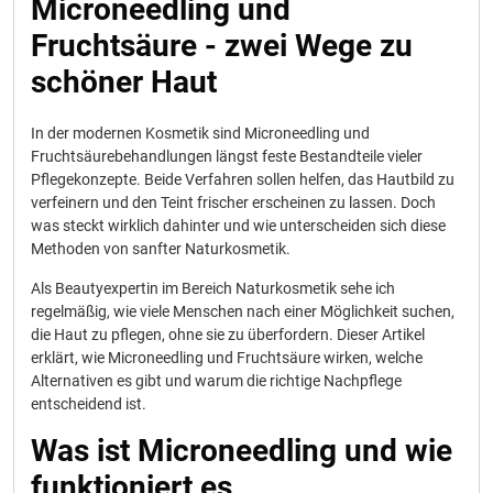
Microneedling und
Fruchtsäure - zwei Wege zu
schöner Haut
In der modernen Kosmetik sind Microneedling und
Fruchtsäurebehandlungen längst feste Bestandteile vieler
Pflegekonzepte. Beide Verfahren sollen helfen, das Hautbild zu
verfeinern und den Teint frischer erscheinen zu lassen. Doch
was steckt wirklich dahinter und wie unterscheiden sich diese
Methoden von sanfter Naturkosmetik.
Als Beautyexpertin im Bereich Naturkosmetik sehe ich
regelmäßig, wie viele Menschen nach einer Möglichkeit suchen,
die Haut zu pflegen, ohne sie zu überfordern. Dieser Artikel
erklärt, wie Microneedling und Fruchtsäure wirken, welche
Alternativen es gibt und warum die richtige Nachpflege
entscheidend ist.
Was ist Microneedling und wie
funktioniert es