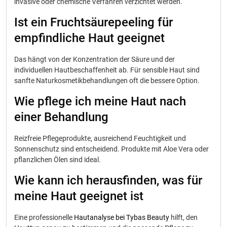
invasive oder chemische Verfahren verzichtet werden.
Ist ein Fruchtsäurepeeling für
empfindliche Haut geeignet
Das hängt von der Konzentration der Säure und der
individuellen Hautbeschaffenheit ab. Für sensible Haut sind
sanfte Naturkosmetikbehandlungen oft die bessere Option.
Wie pflege ich meine Haut nach
einer Behandlung
Reizfreie Pflegeprodukte, ausreichend Feuchtigkeit und
Sonnenschutz sind entscheidend. Produkte mit Aloe Vera oder
pflanzlichen Ölen sind ideal.
Wie kann ich herausfinden, was für
meine Haut geeignet ist
Eine professionelle
Hautanalyse bei Tybas Beauty
hilft, den