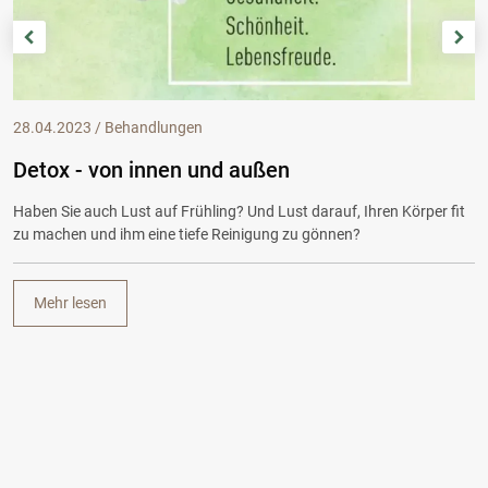
28.04.2023 / Behandlungen
Detox - von innen und außen
Haben Sie auch Lust auf Frühling? Und Lust darauf, Ihren Körper fit
zu machen und ihm eine tiefe Reinigung zu gönnen?
Mehr lesen