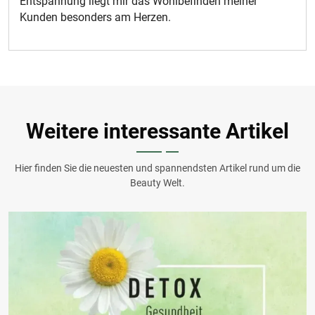
Entspannung liegt mir das Wohlbefinden meiner
Kunden besonders am Herzen.
Weitere interessante Artikel
Hier finden Sie die neuesten und spannendsten Artikel rund um die
Beauty Welt.