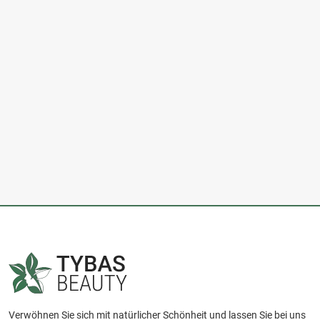
Verwöhnen Sie sich mit natürlicher Schönheit und lassen Sie bei uns